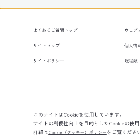
よくあるご質問トップ
ウェブ
サイトマップ
個人情
サイトポリシー
規程類
このサイトはCookieを使用しています。
サイトの利便性向上を目的としたCookieの
詳細は
をご覧くださ
Cookie（クッキー）ポリシー