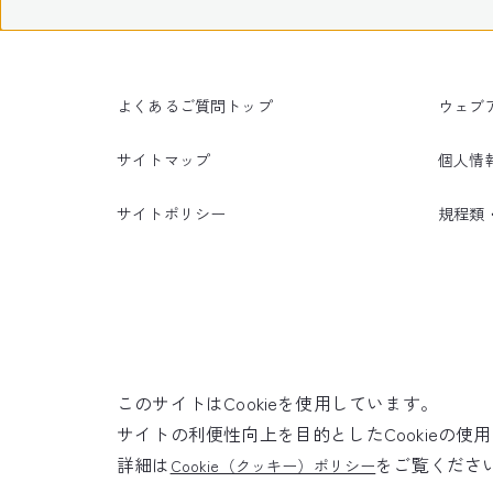
よくあるご質問トップ
ウェブ
サイトマップ
個人情
サイトポリシー
規程類
このサイトはCookieを使用しています。
サイトの利便性向上を目的としたCookieの
詳細は
をご覧くださ
Cookie（クッキー）ポリシー