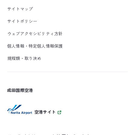
サイトマップ
サイトポリシー
ウェブアクセシビリティ方針
個人情報・特定個人情報保護
規程類・取り決め
成田国際空港
空港サイト