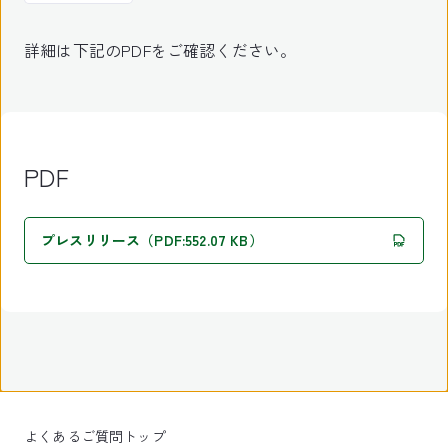
詳細は下記のPDFをご確認ください。
PDF
プレスリリース（PDF:552.07 KB）
よくあるご質問トップ