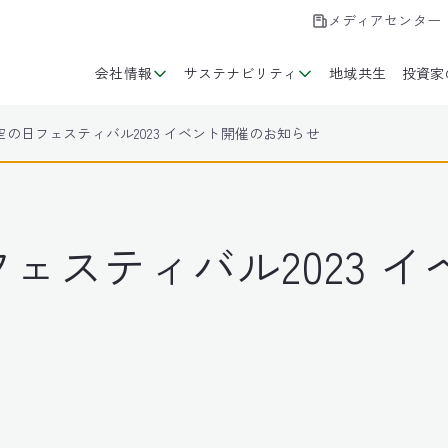
メディアセンター
会社情報
サステナビリティ
地域共生
投資家
の日フェスティバル2023 イベント開催のお知らせ
ェスティバル2023 