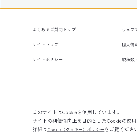
よくあるご質問トップ
ウェブ
サイトマップ
個人情
サイトポリシー
規程類
このサイトはCookieを使用しています。
サイトの利便性向上を目的としたCookieの
詳細は
をご覧くださ
Cookie（クッキー）ポリシー