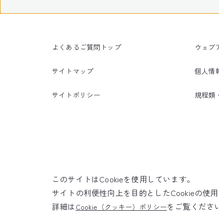
よくあるご質問トップ
ウェブ
サイトマップ
個人情
サイトポリシー
規程類
このサイトはCookieを使用しています。
サイトの利便性向上を目的としたCookieの
詳細は
をご覧くださ
Cookie（クッキー）ポリシー