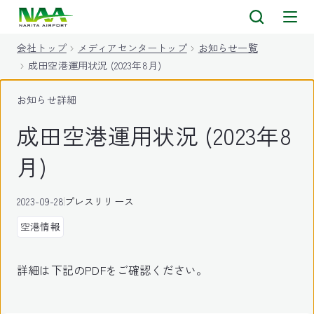
キ
ッ
会社トップ
メディアセンタートップ
お知らせ一覧
プ
成田空港運用状況 (2023年8月)
お知らせ詳細
成田空港運用状況 (2023年8
月)
2023-09-28
プレスリリース
空港情報
詳細は下記のPDFをご確認ください。