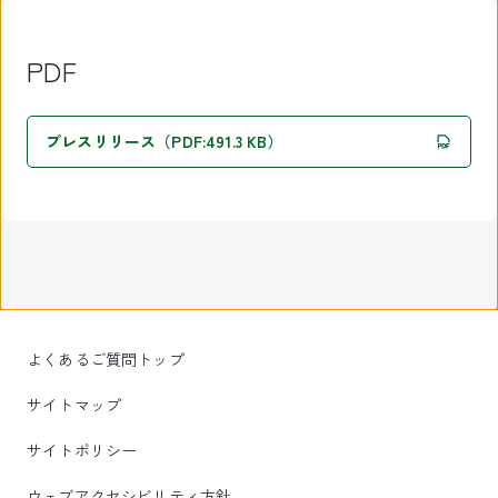
PDF
プレスリリース（PDF:491.3 KB）
よくあるご質問トップ
サイトマップ
サイトポリシー
ウェブアクセシビリティ方針