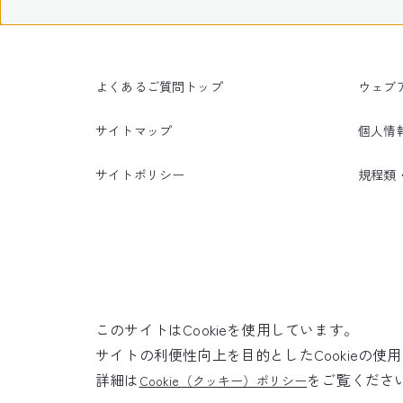
よくあるご質問トップ
ウェブ
サイトマップ
個人情
サイトポリシー
規程類
このサイトはCookieを使用しています。
サイトの利便性向上を目的としたCookieの
詳細は
をご覧くださ
Cookie（クッキー）ポリシー