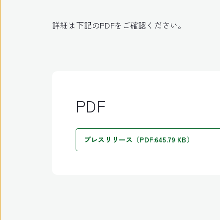
詳細は下記のPDFをご確認ください。
PDF
プレスリリース（PDF:645.79 KB）