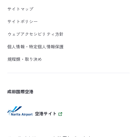
サイトマップ
サイトポリシー
ウェブアクセシビリティ方針
個人情報・特定個人情報保護
規程類・取り決め
成田国際空港
空港サイト