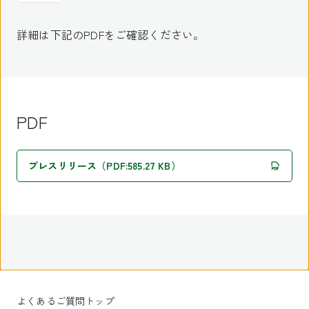
詳細は下記のPDFをご確認ください。
PDF
プレスリリース（PDF:585.27 KB）
よくあるご質問トップ