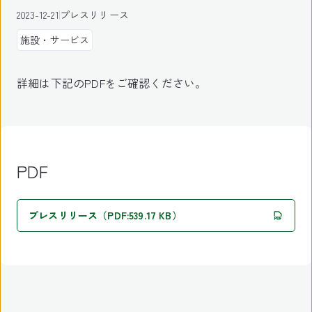
2023-12-21
プレスリリース
施設・サービス
詳細は下記のPDFをご確認ください。
PDF
プレスリリース（PDF:539.17 KB）