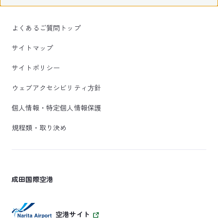
よくあるご質問トップ
サイトマップ
サイトポリシー
ウェブアクセシビリティ方針
個人情報・特定個人情報保護
規程類・取り決め
成田国際空港
空港サイト