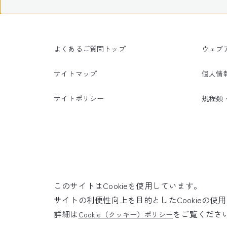
よくあるご質問トップ
ウェブ
サイトマップ
個人情
サイトポリシー
規程類
このサイトはCookieを使用しています。
サイトの利便性向上を目的としたCookieの
詳細は
をご覧くださ
Cookie（クッキー）ポリシー