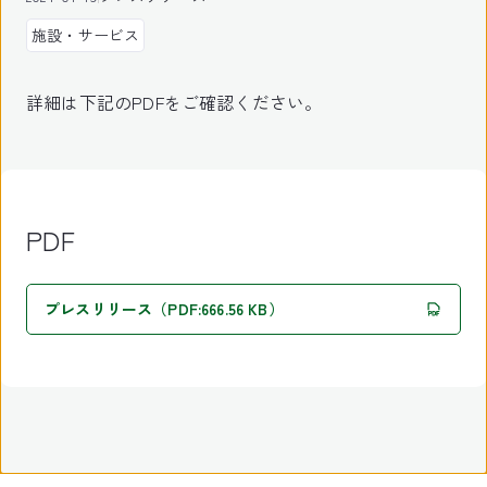
施設・サービス
詳細は下記のPDFをご確認ください。
PDF
プレスリリース（PDF:666.56 KB）