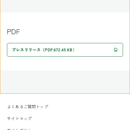
PDF
プレスリリース（PDF:672.45 KB）
よくあるご質問トップ
サイトマップ