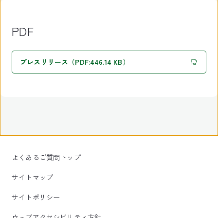
PDF
プレスリリース（PDF:446.14 KB）
よくあるご質問トップ
サイトマップ
サイトポリシー
ウェブアクセシビリティ方針