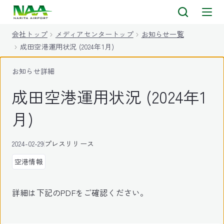
キ
ッ
会社トップ
メディアセンタートップ
お知らせ一覧
プ
成田空港運用状況 (2024年1月)
お知らせ詳細
成田空港運用状況 (2024年1
月)
2024-02-29
プレスリリース
空港情報
詳細は下記のPDFをご確認ください。