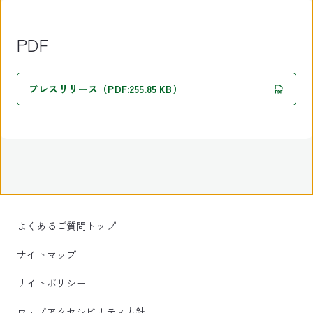
PDF
プレスリリース（PDF:255.85 KB）
よくあるご質問トップ
サイトマップ
サイトポリシー
ウェブアクセシビリティ方針