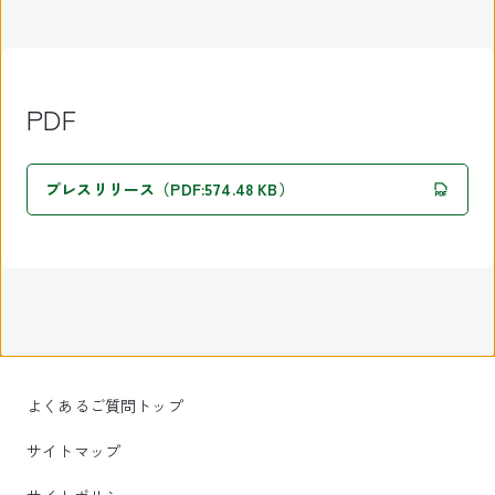
PDF
プレスリリース（PDF:574.48 KB）
よくあるご質問トップ
サイトマップ