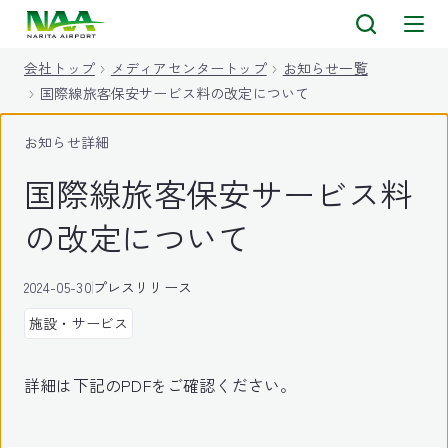
キ
ッ
会社トップ
メディアセンタートップ
お知らせ一覧
プ
国際線旅客保安サービス料の改定について
お知らせ詳細
国際線旅客保安サービス料
の改定について
2024-05-30
プレスリリース
施設・サービス
詳細は下記のPDFをご確認ください。