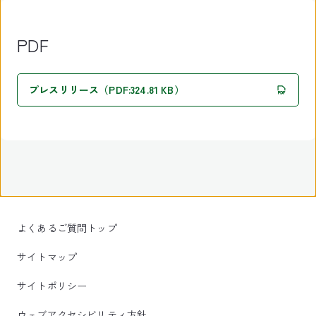
PDF
プレスリリース（PDF:324.81 KB）
よくあるご質問トップ
サイトマップ
サイトポリシー
ウェブアクセシビリティ方針