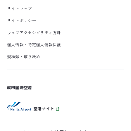
サイトマップ
サイトポリシー
ウェブアクセシビリティ方針
個人情報・特定個人情報保護
規程類・取り決め
成田国際空港
空港サイト