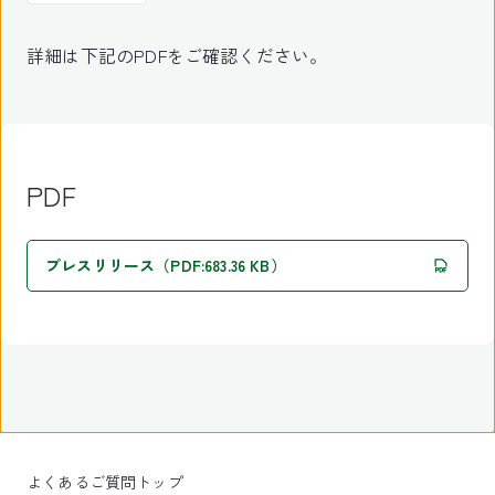
詳細は下記のPDFをご確認ください。
PDF
プレスリリース（PDF:683.36 KB）
よくあるご質問トップ