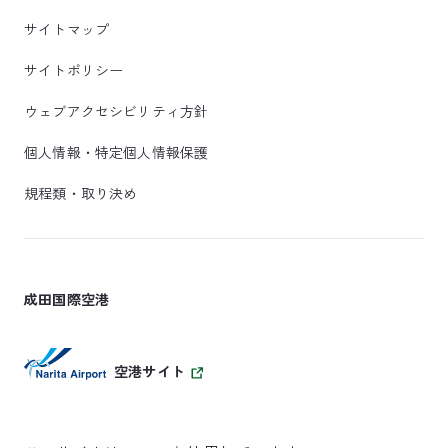
サイトマップ
サイトポリシー
ウェブアクセシビリティ方針
個人情報・特定個人情報保護
規程類・取り決め
成田国際空港
空港サイト