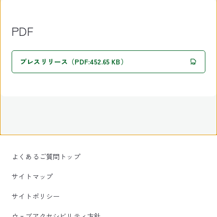
PDF
プレスリリース（PDF:452.65 KB）
よくあるご質問トップ
サイトマップ
サイトポリシー
ウェブアクセシビリティ方針