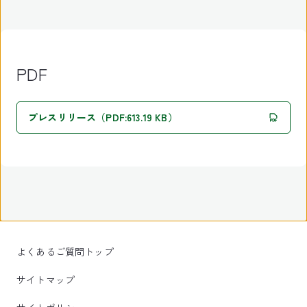
PDF
プレスリリース（PDF:613.19 KB）
よくあるご質問トップ
サイトマップ