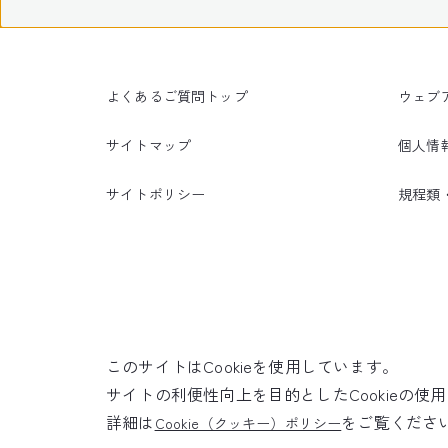
よくあるご質問トップ
ウェブ
サイトマップ
個人情
サイトポリシー
規程類
このサイトはCookieを使用しています。
サイトの利便性向上を目的としたCookieの
詳細は
をご覧くださ
Cookie（クッキー）ポリシー