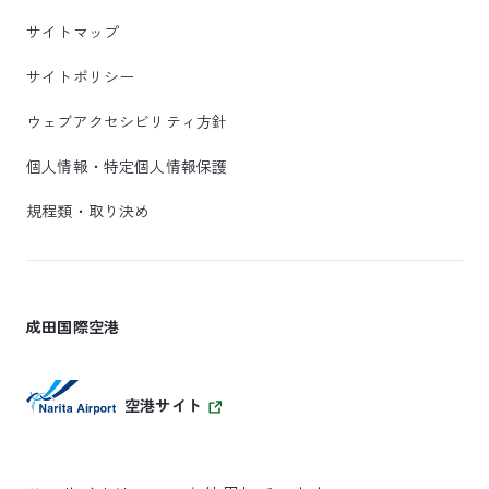
サイトマップ
サイトポリシー
ウェブアクセシビリティ方針
個人情報・特定個人情報保護
規程類・取り決め
成田国際空港
空港サイト