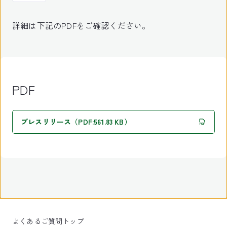
詳細は下記のPDFをご確認ください。
PDF
プレスリリース（PDF:561.83 KB）
よくあるご質問トップ