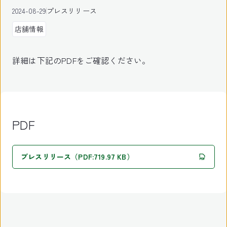
2024-08-29
プレスリリース
店舗情報
詳細は下記のPDFをご確認ください。
PDF
プレスリリース（PDF:719.97 KB）