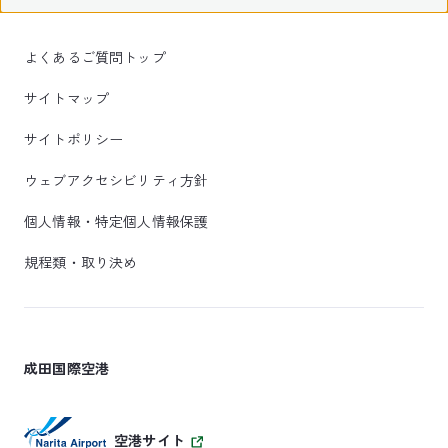
よくあるご質問トップ
サイトマップ
サイトポリシー
ウェブアクセシビリティ方針
個人情報・特定個人情報保護
規程類・取り決め
成田国際空港
空港サイト