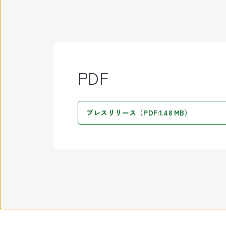
PDF
プレスリリース（PDF:1.48 MB）