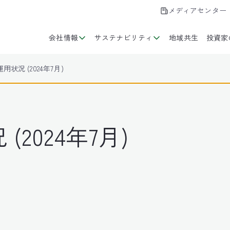
メディアセンター
会社情報
サステナビリティ
地域共生
投資家
状況 (2024年7月)
2024年7月)