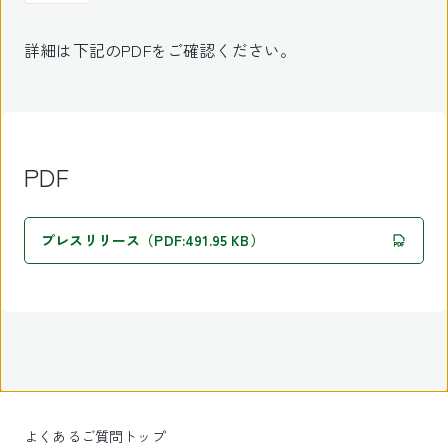
詳細は下記のPDFをご確認ください。
PDF
プレスリリース（PDF:491.95 KB）
よくあるご質問トップ