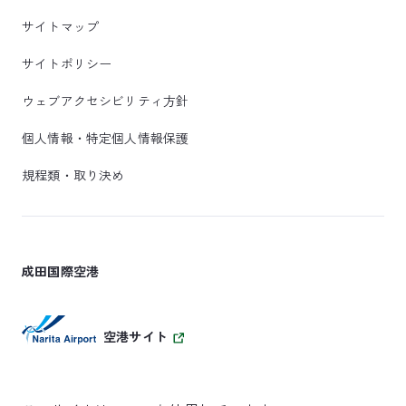
サイトマップ
サイトポリシー
ウェブアクセシビリティ方針
個人情報・特定個人情報保護
規程類・取り決め
成田国際空港
空港サイト