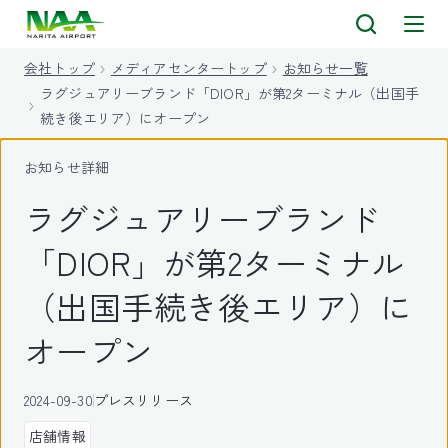
キ
ッ
会社トップ
メディアセンタートップ
お知らせ一覧
プ
ラグジュアリーブランド「DIOR」が第2ターミナル（出国手
続き後エリア）にオープン
お知らせ詳細
ラグジュアリーブランド
「DIOR」が第2ターミナル
（出国手続き後エリア）に
オープン
2024-09-30
プレスリリース
店舗情報