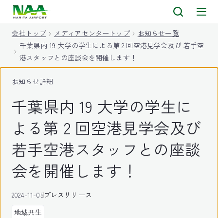
キ
ッ
会社トップ
メディアセンタートップ
お知らせ一覧
プ
千葉県内 19 大学の学生による第 2 回空港見学会及び 若手空
港スタッフとの座談会を開催します！
お知らせ詳細
千葉県内 19 大学の学生に
よる第 2 回空港見学会及び
若手空港スタッフとの座談
会を開催します！
2024-11-05
プレスリリース
地域共生