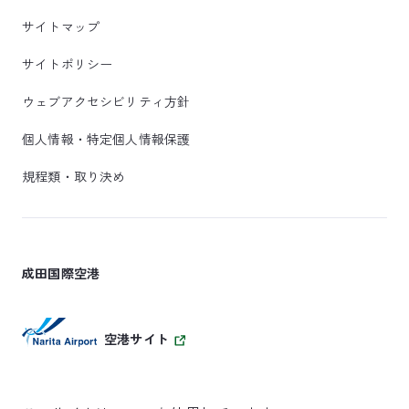
サイトマップ
サイトポリシー
ウェブアクセシビリティ方針
個人情報・特定個人情報保護
規程類・取り決め
成田国際空港
空港サイト