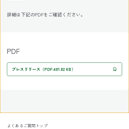
詳細は下記のPDFをご確認ください。
PDF
プレスリリース（PDF:481.82 KB）
よくあるご質問トップ