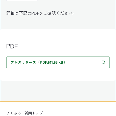
詳細は下記のPDFをご確認ください。
PDF
プレスリリース（PDF:511.55 KB）
よくあるご質問トップ