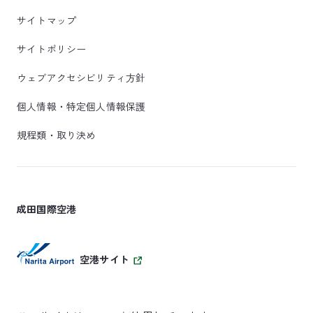
サイトマップ
サイトポリシー
ウェブアクセシビリティ方針
個人情報・特定個人情報保護
規程類・取り決め
成田国際空港
空港サイト