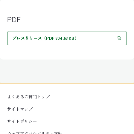
PDF
プレスリリース（PDF:804.63 KB）
よくあるご質問トップ
サイトマップ
サイトポリシー
ウェブアクセシビリティ方針