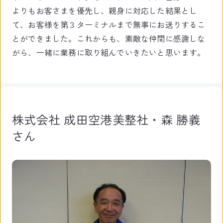
よりもお客さまを優先し、親身に対応した結果とし
て、お客様を第３ターミナルまで無事にお送りするこ
とができました。これからも、素敵な仲間に感謝しな
がら、一緒に業務に取り組んでいきたいと思います。
株式会社 成田空港美整社・森 勝義
さん