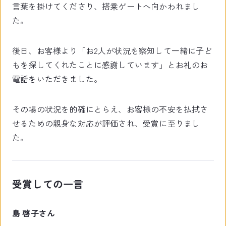
言葉を掛けてくださり、搭乗ゲートへ向かわれまし
た。
後日、お客様より「お2人が状況を察知して一緒に子ど
もを探してくれたことに感謝しています」とお礼のお
電話をいただきました。
その場の状況を的確にとらえ、お客様の不安を払拭さ
せるための親身な対応が評価され、受賞に至りまし
た。
受賞しての一言
島 啓子さん