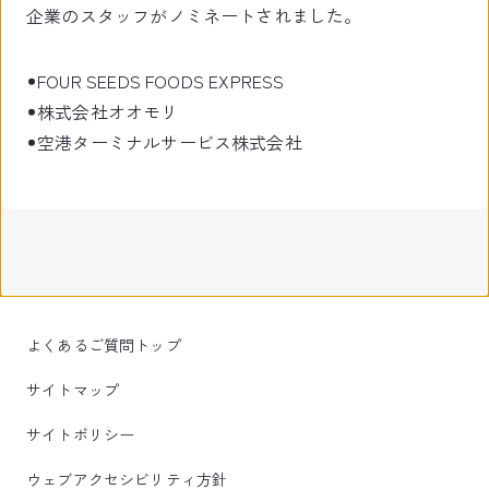
企業のスタッフがノミネートされました。
FOUR SEEDS FOODS EXPRESS
株式会社オオモリ
空港ターミナルサービス株式会社
よくあるご質問トップ
サイトマップ
サイトポリシー
ウェブアクセシビリティ方針