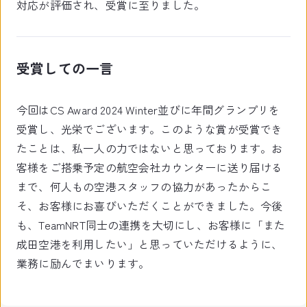
対応が評価され、受賞に至りました。
受賞しての一言
今回はCS Award 2024 Winter並びに年間グランプリを
受賞し、光栄でございます。このような賞が受賞でき
たことは、私一人の力ではないと思っております。お
客様をご搭乗予定の航空会社カウンターに送り届ける
まで、何人もの空港スタッフの協力があったからこ
そ、お客様にお喜びいただくことができました。今後
も、TeamNRT同士の連携を大切にし、お客様に「また
成田空港を利用したい」と思っていただけるように、
業務に励んでまいります。