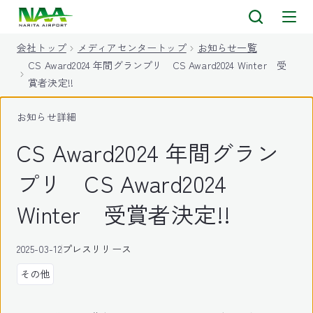
キ
ッ
会社トップ
メディアセンタートップ
お知らせ一覧
プ
CS Award2024 年間グランプリ CS Award2024 Winter 受
賞者決定!!
お知らせ詳細
CS Award2024 年間グラン
プリ CS Award2024
Winter 受賞者決定!!
2025-03-12
プレスリリース
その他