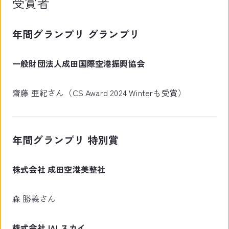
受賞者
年間グランプリ グランプリ
一般財団法人成田国際空港振興協会
齋藤 亜紀さん（CS Award 2024 Winterも受賞）
年間グランプリ 特別賞
株式会社 成田空港美整社
森 勝義さん
株式会社JALスカイ