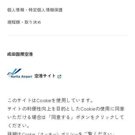
個人情報・特定個人情報保護
規程類・取り決め
成田国際空港
空港サイト
このサイトはCookieを使用しています。
サイトの利便性向上を目的としたCookieの使用に同意
SKYTRAX
いただける場合は「同意する」ボタンをクリックして
5スターエアポート
ください。
詳細は
をご覧ください。
Cookie（クッキー）ポリシー