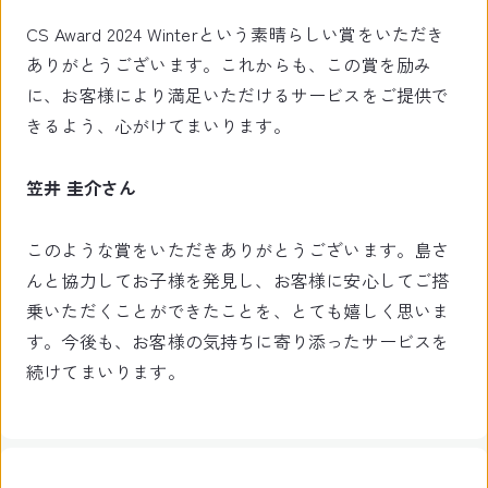
CS Award 2024 Winterという素晴らしい賞をいただき
ありがとうございます。これからも、この賞を励み
に、お客様により満足いただけるサービスをご提供で
きるよう、心がけてまいります。
笠井 圭介さん
このような賞をいただきありがとうございます。島さ
んと協力してお子様を発見し、お客様に安心してご搭
乗いただくことができたことを、とても嬉しく思いま
す。今後も、お客様の気持ちに寄り添ったサービスを
続けてまいります。