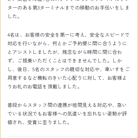
ターのある第3ターミナルまでの移動のお手伝いをしま
した。
4名は、お客様の安全を第一に考え、安全なスピードで
対応を行いながら、何とかご予約便に間に合うように
とアシストしましたが、残念ながら時間に間に合わ
ず、ご搭乗いただくことはできませんでした。しか
し、後日、5名のスタッフの親切な対応や、車いすをご
用意するなど機転のきいた心配りに対して、お客様よ
りお礼のお電話を頂戴しました。
普段からスタッフ間の連携が垣間見える対応や、急い
でいる状況でもお客様への気遣いを忘れない姿勢が評
価され、受賞に至りました。