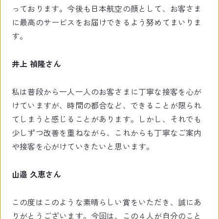
っております。今後も日本航空の顔として、お客さま
に最高のサービスをお届けできるよう努めてまいりま
す。
井上 禎隆さん
私は普段から一人一人のお客さまに丁寧な接客を心が
けていますが、時間の都合など、できることが限られ
てしまうと感じることがあります。しかし、それでも
少しずつ改善を重ねながら、これからも丁寧なご案内
や接客を心がけていきたいと思います。
山邉 久恵さん
この度はこのような素晴らしい賞をいただき、誠にあ
りがとうございます。今回は、この４人が自分のこと