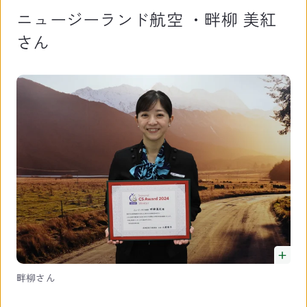
ニュージーランド航空 ・畔柳 美紅
さん
畔柳さん