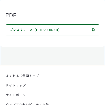
PDF
プレスリリース（PDF:518.84 KB）
よくあるご質問トップ
サイトマップ
サイトポリシー
ウェブアクセシビリティ方針