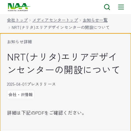
キ
ッ
会社トップ
メディアセンタートップ
お知らせ一覧
プ
NRT(ナリタ)エリアデザインセンターの開設について
お知らせ詳細
NRT(ナリタ)エリアデザイ
ンセンターの開設について
2025-04-01
プレスリリース
会社・IR情報
詳細は下記のPDFをご確認ください。