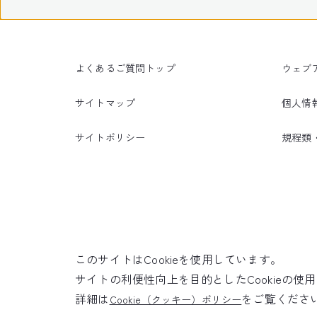
よくあるご質問トップ
ウェブ
サイトマップ
個人情
サイトポリシー
規程類
このサイトはCookieを使用しています。
サイトの利便性向上を目的としたCookieの
詳細は
をご覧くださ
Cookie（クッキー）ポリシー