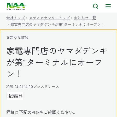
キ
ッ
会社トップ
メディアセンタートップ
お知らせ一覧
プ
家電専門店のヤマダデンキが第1ターミナルにオープン！
お知らせ詳細
家電専門店のヤマダデンキ
が第1ターミナルにオープ
ン！
2025-04-21 14:00
プレスリリース
店舗情報
詳細は下記のPDFをご確認ください。