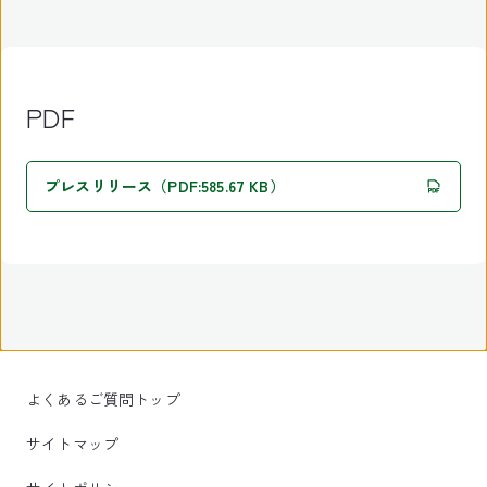
PDF
プレスリリース（PDF:585.67 KB）
よくあるご質問トップ
サイトマップ