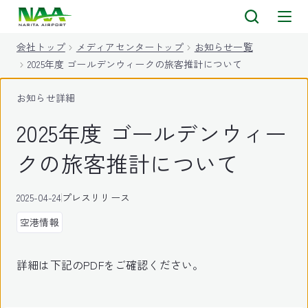
キ
ッ
会社トップ
メディアセンタートップ
お知らせ一覧
プ
2025年度 ゴールデンウィークの旅客推計について
お知らせ詳細
2025年度 ゴールデンウィー
クの旅客推計について
2025-04-24
プレスリリース
空港情報
詳細は下記のPDFをご確認ください。