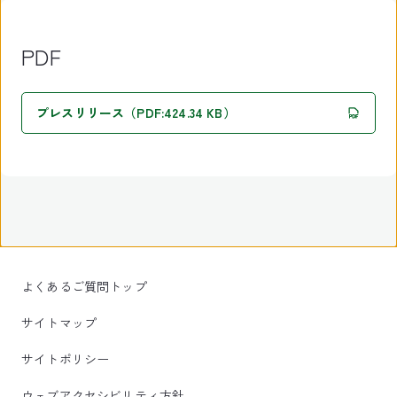
PDF
プレスリリース（PDF:424.34 KB）
よくあるご質問トップ
サイトマップ
サイトポリシー
ウェブアクセシビリティ方針