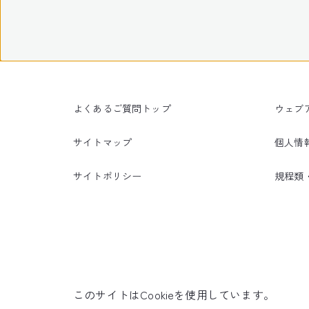
よくあるご質問トップ
ウェブ
サイトマップ
個人情
サイトポリシー
規程類
このサイトはCookieを使用しています。