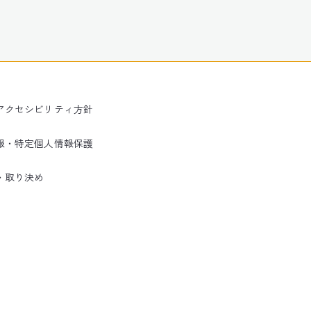
アクセシビリティ方針
報・特定個人情報保護
・取り決め