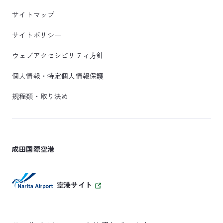
サイトマップ
サイトポリシー
ウェブアクセシビリティ方針
個人情報・特定個人情報保護
規程類・取り決め
成田国際空港
空港サイト