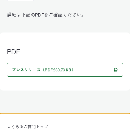
詳細は下記のPDFをご確認ください。
PDF
プレスリリース（PDF:360.73 KB）
よくあるご質問トップ