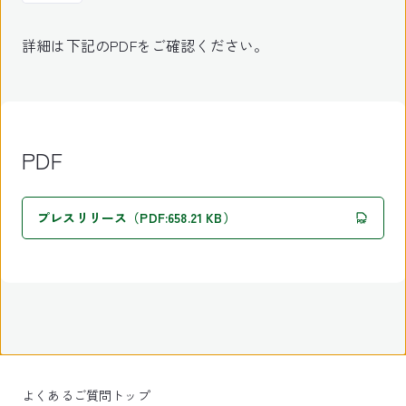
詳細は下記のPDFをご確認ください。
PDF
プレスリリース（PDF:658.21 KB）
よくあるご質問トップ