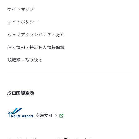
サイトマップ
サイトポリシー
ウェブアクセシビリティ方針
個人情報・特定個人情報保護
規程類・取り決め
成田国際空港
空港サイト