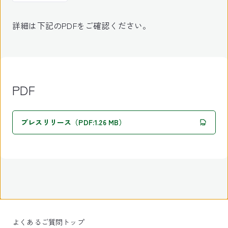
詳細は下記のPDFをご確認ください。
PDF
プレスリリース（PDF:1.26 MB）
よくあるご質問トップ