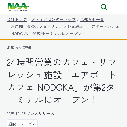
キ
ッ
会社トップ
メディアセンタートップ
お知らせ一覧
プ
24時間営業のカフェ・リフレッシュ施設「エアポートカフェ
NODOKA」が第2ターミナルにオープン！
お知らせ詳細
24時間営業のカフェ・リフ
レッシュ施設「エアポート
カフェ NODOKA」が第2タ
ーミナルにオープン！
2025-10-08
プレスリリース
施設・サービス