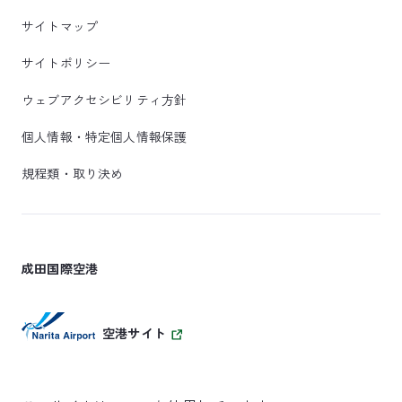
サイトマップ
サイトポリシー
ウェブアクセシビリティ方針
個人情報・特定個人情報保護
規程類・取り決め
成田国際空港
空港サイト