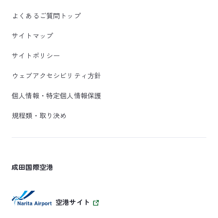
よくあるご質問トップ
サイトマップ
サイトポリシー
ウェブアクセシビリティ方針
個人情報・特定個人情報保護
規程類・取り決め
成田国際空港
空港サイト