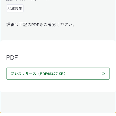
地域共生
詳細は下記のPDFをご確認ください。
PDF
プレスリリース（PDF:813.77 KB）