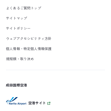
よくあるご質問トップ
サイトマップ
サイトポリシー
ウェブアクセシビリティ方針
個人情報・特定個人情報保護
規程類・取り決め
成田国際空港
空港サイト