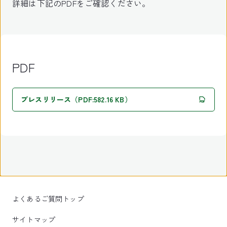
詳細は下記のPDFをご確認ください。
PDF
プレスリリース（PDF:582.16 KB）
よくあるご質問トップ
サイトマップ