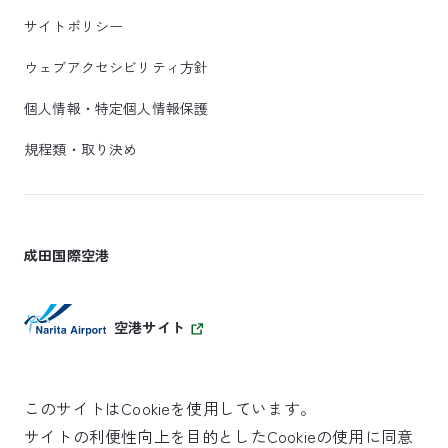
サイトポリシー
ウェブアクセシビリティ方針
個人情報・特定個人情報保護
規程類・取り決め
成田国際空港
空港サイト
このサイトはCookieを使用しています。
サイトの利便性向上を目的としたCookieの使用に同意