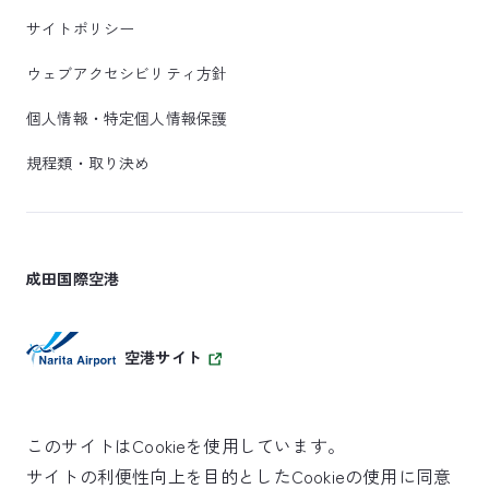
サイトポリシー
ウェブアクセシビリティ方針
個人情報・特定個人情報保護
規程類・取り決め
成田国際空港
空港サイト
このサイトはCookieを使用しています。
サイトの利便性向上を目的としたCookieの使用に同意