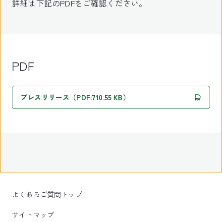
詳細は下記のPDFをご確認ください。
PDF
プレスリリース（PDF:710.55 KB）
よくあるご質問トップ
サイトマップ