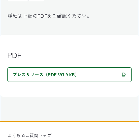
詳細は下記のPDFをご確認ください。
PDF
プレスリリース（PDF:597.9 KB）
よくあるご質問トップ