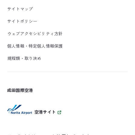
サイトマップ
サイトポリシー
ウェブアクセシビリティ方針
個人情報・特定個人情報保護
規程類・取り決め
成田国際空港
空港サイト