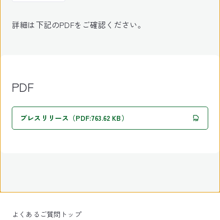
詳細は下記のPDFをご確認ください。
PDF
プレスリリース（PDF:763.62 KB）
よくあるご質問トップ