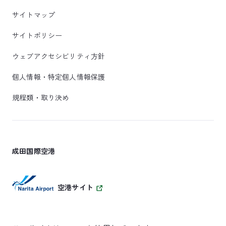
サイトマップ
サイトポリシー
ウェブアクセシビリティ方針
個人情報・特定個人情報保護
規程類・取り決め
成田国際空港
空港サイト