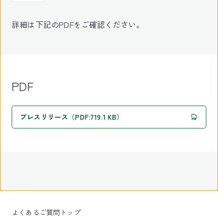
詳細は下記のPDFをご確認ください。
PDF
プレスリリース（PDF:719.1 KB）
よくあるご質問トップ