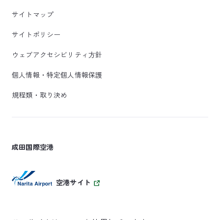
サイトマップ
サイトポリシー
ウェブアクセシビリティ方針
個人情報・特定個人情報保護
規程類・取り決め
成田国際空港
空港サイト