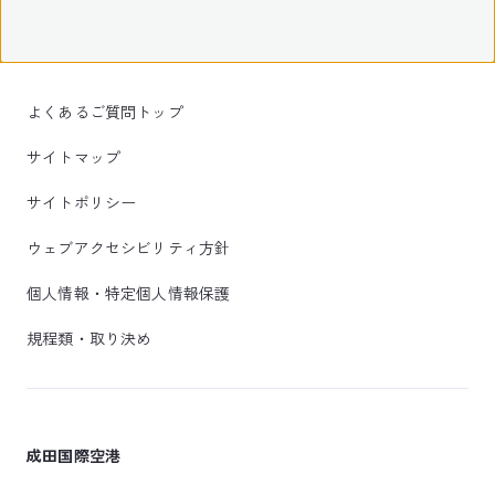
よくあるご質問トップ
サイトマップ
サイトポリシー
ウェブアクセシビリティ方針
個人情報・特定個人情報保護
規程類・取り決め
成田国際空港