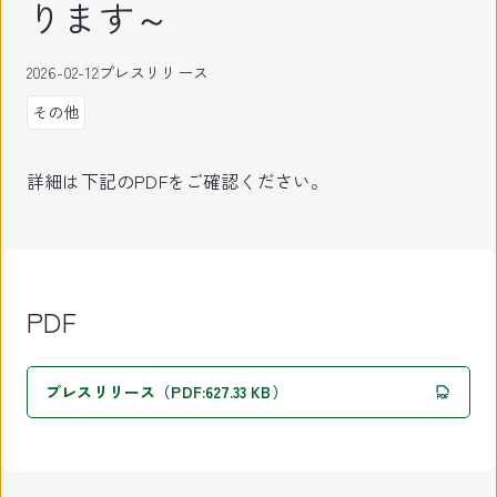
ります～
2026-02-12
プレスリリース
その他
詳細は下記のPDFをご確認ください。
PDF
プレスリリース（PDF:627.33 KB）