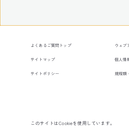
よくあるご質問トップ
ウェブ
サイトマップ
個人情
サイトポリシー
規程類
このサイトはCookieを使用しています。