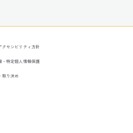
アクセシビリティ方針
報・特定個人情報保護
・取り決め