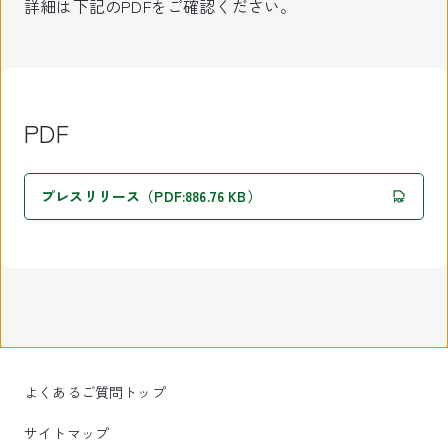
詳細は下記のPDFをご確認ください。
PDF
プレスリリース（PDF:886.76 KB）
よくあるご質問トップ
サイトマップ