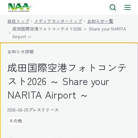
キ
ッ
会社トップ
メディアセンタートップ
お知らせ一覧
プ
成田国際空港フォトコンテスト2026 ～ Share your NARITA
Airport ～
お知らせ詳細
成田国際空港フォトコンテ
スト2026 ～ Share your
NARITA Airport ～
2026-06-25
プレスリリース
その他