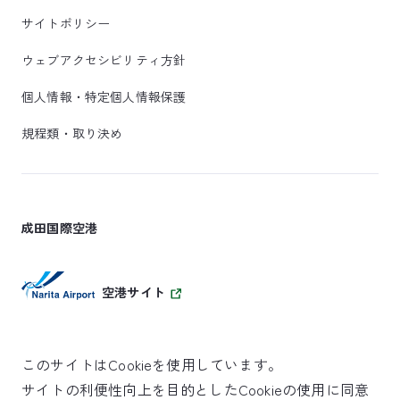
サイトポリシー
ウェブアクセシビリティ方針
個人情報・特定個人情報保護
規程類・取り決め
成田国際空港
空港サイト
このサイトはCookieを使用しています。
サイトの利便性向上を目的としたCookieの使用に同意