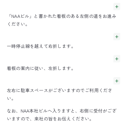
「NAAビル」と書かれた看板のある左側の道をお進み
ください。
一時停止線を越えて右折します。
看板の案内に従い、左折します。
左右に駐車スペースがございますのでご利用くださ
い。
なお、NAA本社ビルへ入りますと、右側に受付がござ
いますので、来社の旨をお伝えください。