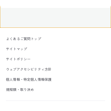
よくあるご質問トップ
サイトマップ
サイトポリシー
ウェブアクセシビリティ方針
個人情報・特定個人情報保護
規程類・取り決め