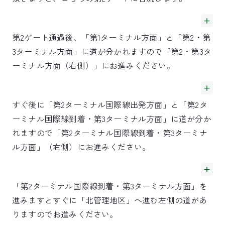
第2ゲート通過後、「第1ターミナル方面」と「第2・第
3ターミナル方面」に道が分かれますので「第2・第3タ
ーミナル方面（右側）」にお進みください。
すぐ後に「第2ターミナル国際線出発方面」と「第2タ
ーミナル国際線到着・第3ターミナル方面」に道が分か
れますので「第2ターミナル国際線到着・第3ターミナ
ル方面」（右側）にお進みください。
「第2ターミナル国際線到着・第3ターミナル方面」を
進みますとすぐに「北管理地区」へ進む左側の道があ
りますのでお進みください。