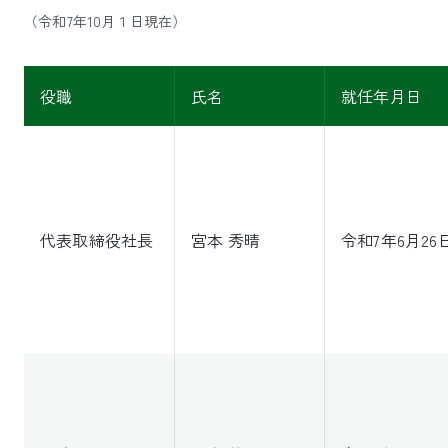
（令和7年10月１日現在）
役職
氏名
就任年月日
代表取締役社長
宮本 秀晴
令和7年6月26