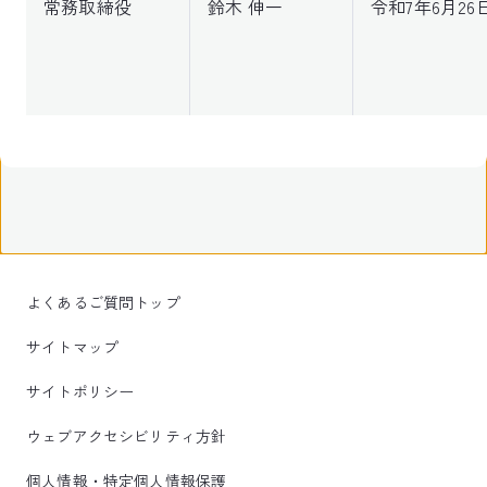
常務取締役
鈴木 伸一
令和7年6月26
よくあるご質問トップ
サイトマップ
サイトポリシー
ウェブアクセシビリティ方針
個人情報・特定個人情報保護