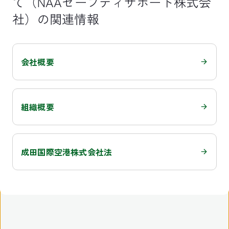
て（NAAセーフティサポート株式会
社）の関連情報
会社概要
組織概要
成田国際空港株式会社法