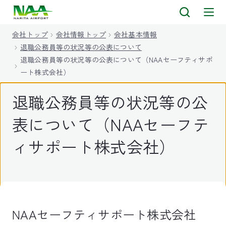
キ
ッ
会社トップ
会社情報トップ
会社基本情報
プ
退職公務員等の状況等の公表について
退職公務員等の状況等の公表について（NAAセーフティサポ
ート株式会社）
退職公務員等の状況等の公
表について（NAAセーフテ
ィサポート株式会社）
NAAセーフティサポート株式会社