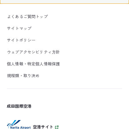
よくあるご質問トップ
サイトマップ
サイトポリシー
ウェブアクセシビリティ方針
個人情報・特定個人情報保護
規程類・取り決め
成田国際空港
空港サイト